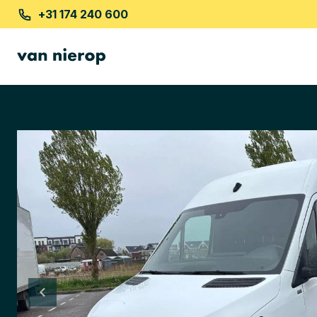
+31 174 240 600