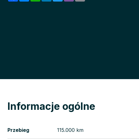
Informacje ogólne
Przebieg
115.000 km