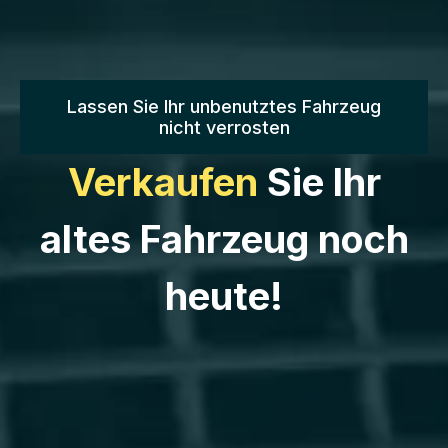
Lassen Sie Ihr unbenutztes Fahrzeug
nicht verrosten
Verkaufen
Sie Ihr
altes Fahrzeug noch
heute!