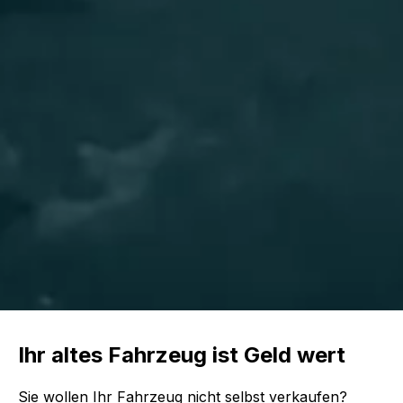
Ihr altes Fahrzeug ist Geld wert
Sie wollen Ihr Fahrzeug nicht selbst verkaufen?