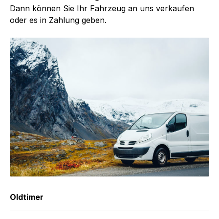
Dann können Sie Ihr Fahrzeug an uns verkaufen
oder es in Zahlung geben.
Oldtimer