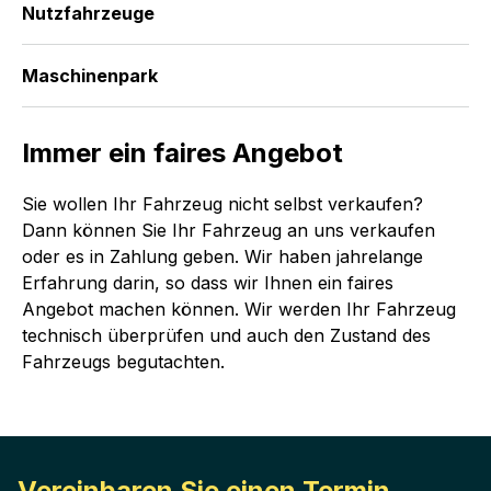
Nutzfahrzeuge
Maschinenpark
Immer ein faires Angebot
Sie wollen Ihr Fahrzeug nicht selbst verkaufen?
Dann können Sie Ihr Fahrzeug an uns verkaufen
oder es in Zahlung geben. Wir haben jahrelange
Erfahrung darin, so dass wir Ihnen ein faires
Angebot machen können. Wir werden Ihr Fahrzeug
technisch überprüfen und auch den Zustand des
Fahrzeugs begutachten.
Vereinbaren Sie einen Termin