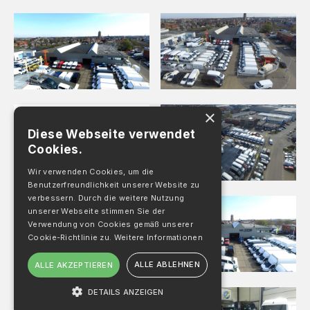
×
Diese Webseite verwendet
Cookies.
Wir verwenden Cookies, um die
Benutzerfreundlichkeit unserer Website zu
verbessern. Durch die weitere Nutzung
unserer Webseite stimmen Sie der
Verwendung von Cookies gemäß unserer
Cookie-Richtlinie zu.
Weitere Informationen
ALLE ABLEHNEN
ALLE AKZEPTIEREN
DETAILS ANZEIGEN