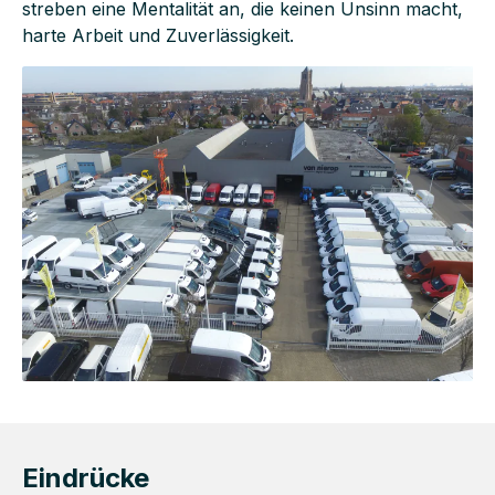
streben eine Mentalität an, die keinen Unsinn macht,
harte Arbeit und Zuverlässigkeit.
Eindrücke