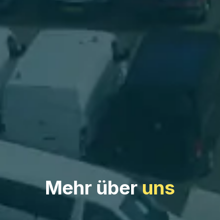
Mehr über
uns