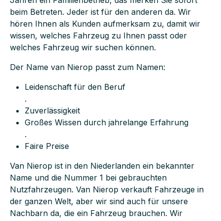
Jahren ein Familienbetrieb, das merken Sie sofort
beim Betreten. Jeder ist für den anderen da. Wir
hören Ihnen als Kunden aufmerksam zu, damit wir
wissen, welches Fahrzeug zu Ihnen passt oder
welches Fahrzeug wir suchen können.
Der Name van Nierop passt zum Namen:
Leidenschaft für den Beruf
.
Zuverlässigkeit
Großes Wissen durch jahrelange Erfahrung
.
Faire Preise
Van Nierop ist in den Niederlanden ein bekannter
Name und die Nummer 1 bei gebrauchten
Nutzfahrzeugen. Van Nierop verkauft Fahrzeuge in
der ganzen Welt, aber wir sind auch für unsere
Nachbarn da, die ein Fahrzeug brauchen. Wir