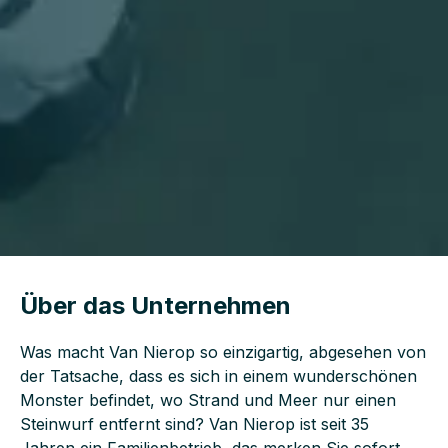
Über das Unternehmen
Was macht Van Nierop so einzigartig, abgesehen von
der Tatsache, dass es sich in einem wunderschönen
Monster befindet, wo Strand und Meer nur einen
Steinwurf entfernt sind? Van Nierop ist seit 35